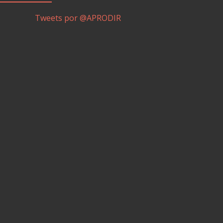
Tweets por @APRODIR