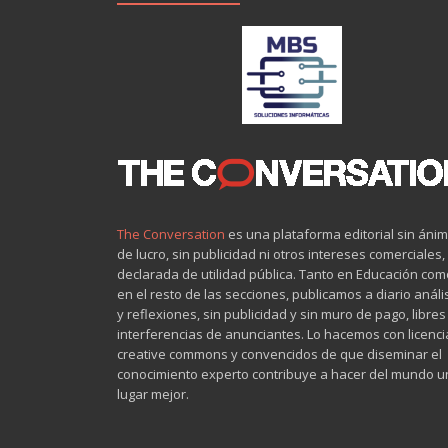
The Conversation
es una plataforma editorial sin áni
de lucro, sin publicidad ni otros intereses comerciales,
declarada de utilidad pública. Tanto en Educación com
en el resto de las secciones, publicamos a diario análi
y reflexiones, sin publicidad y sin muro de pago, libres
interferencias de anunciantes. Lo hacemos con licenci
creative commons y convencidos de que diseminar el
conocimiento experto contribuye a hacer del mundo u
lugar mejor.